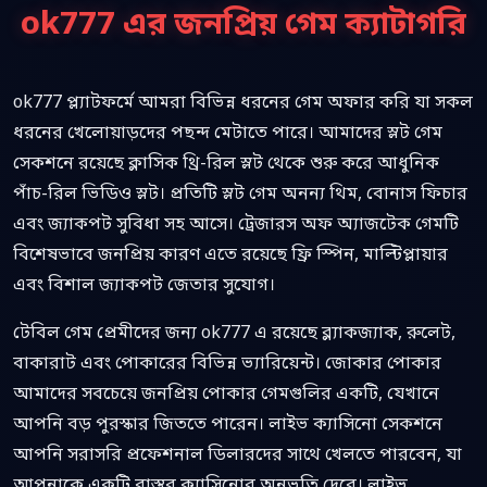
ok777 এর জনপ্রিয় গেম ক্যাটাগরি
ok777 প্ল্যাটফর্মে আমরা বিভিন্ন ধরনের গেম অফার করি যা সকল
ধরনের খেলোয়াড়দের পছন্দ মেটাতে পারে। আমাদের স্লট গেম
সেকশনে রয়েছে ক্লাসিক থ্রি-রিল স্লট থেকে শুরু করে আধুনিক
পাঁচ-রিল ভিডিও স্লট। প্রতিটি স্লট গেম অনন্য থিম, বোনাস ফিচার
এবং জ্যাকপট সুবিধা সহ আসে। ট্রেজারস অফ অ্যাজটেক গেমটি
বিশেষভাবে জনপ্রিয় কারণ এতে রয়েছে ফ্রি স্পিন, মাল্টিপ্লায়ার
এবং বিশাল জ্যাকপট জেতার সুযোগ।
টেবিল গেম প্রেমীদের জন্য ok777 এ রয়েছে ব্ল্যাকজ্যাক, রুলেট,
বাকারাট এবং পোকারের বিভিন্ন ভ্যারিয়েন্ট। জোকার পোকার
আমাদের সবচেয়ে জনপ্রিয় পোকার গেমগুলির একটি, যেখানে
আপনি বড় পুরস্কার জিততে পারেন। লাইভ ক্যাসিনো সেকশনে
আপনি সরাসরি প্রফেশনাল ডিলারদের সাথে খেলতে পারবেন, যা
আপনাকে একটি বাস্তব ক্যাসিনোর অনুভূতি দেবে। লাইভ