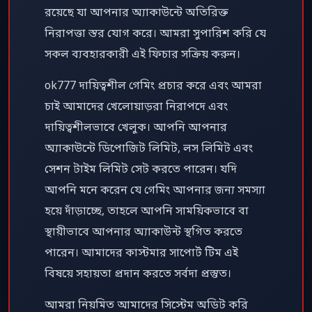
রয়েছে যা আপনার অ্যাকাউন্টে অতিরিক্ত
নিরাপত্তা স্তর যোগ করে। আমরা সুপারিশ করি যে
সকল ব্যবহারকারী এই ফিচার সক্রিয় করুন।
ok777 দায়িত্বশীল গেমিং প্রচার করে এবং আমরা
চাই আমাদের খেলোয়াড়রা নিরাপদে এবং
দায়িত্বশীলভাবে খেলুক। আপনি আপনার
অ্যাকাউন্টে ডিপোজিট লিমিট, লস লিমিট এবং
সেশন টাইম লিমিট সেট করতে পারেন। যদি
আপনি মনে করেন যে গেমিং আপনার জন্য সমস্যা
হয়ে দাঁড়াচ্ছে, তাহলে আপনি সাময়িকভাবে বা
স্থায়ীভাবে আপনার অ্যাকাউন্ট স্থগিত করতে
পারেন। আমাদের কাস্টমার সাপোর্ট টিম এই
বিষয়ে সহায়তা প্রদান করতে সর্বদা প্রস্তুত।
আমরা নিয়মিত আমাদের সিস্টেম অডিট করি