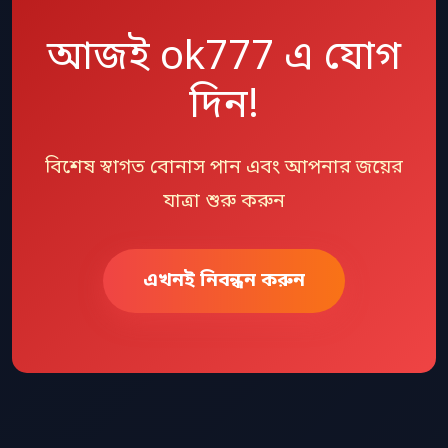
আজই ok777 এ যোগ
দিন!
বিশেষ স্বাগত বোনাস পান এবং আপনার জয়ের
যাত্রা শুরু করুন
এখনই নিবন্ধন করুন