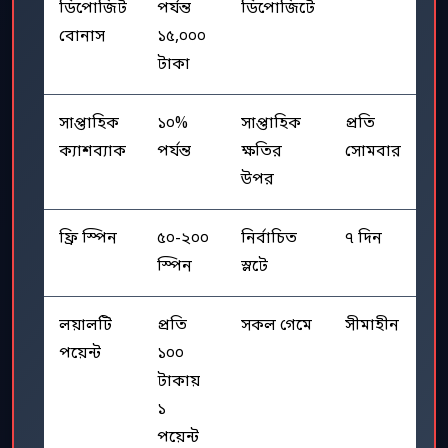
ডিপোজিট
পর্যন্ত
ডিপোজিটে
বোনাস
১৫,০০০
টাকা
সাপ্তাহিক
১০%
সাপ্তাহিক
প্রতি
ক্যাশব্যাক
পর্যন্ত
ক্ষতির
সোমবার
উপর
ফ্রি স্পিন
৫০-২০০
নির্বাচিত
৭ দিন
স্পিন
স্লটে
লয়ালটি
প্রতি
সকল গেমে
সীমাহীন
পয়েন্ট
১০০
টাকায়
১
পয়েন্ট