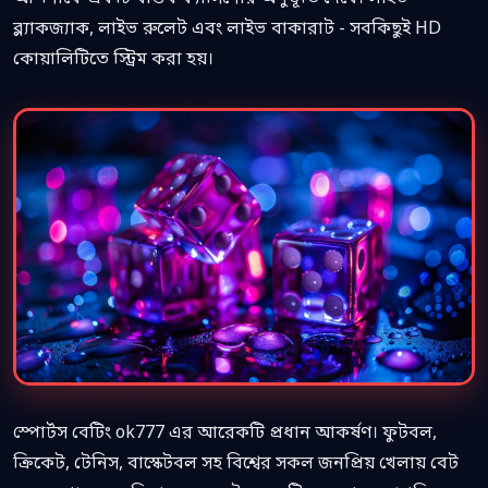
ব্ল্যাকজ্যাক, লাইভ রুলেট এবং লাইভ বাকারাট - সবকিছুই HD
কোয়ালিটিতে স্ট্রিম করা হয়।
স্পোর্টস বেটিং ok777 এর আরেকটি প্রধান আকর্ষণ। ফুটবল,
ক্রিকেট, টেনিস, বাস্কেটবল সহ বিশ্বের সকল জনপ্রিয় খেলায় বেট