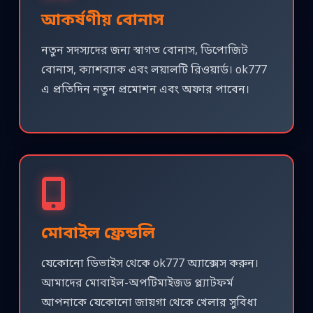
আকর্ষণীয় বোনাস
নতুন সদস্যদের জন্য স্বাগত বোনাস, ডিপোজিট
বোনাস, ক্যাশব্যাক এবং লয়ালটি রিওয়ার্ড। ok777
এ প্রতিদিন নতুন প্রমোশন এবং অফার পাবেন।
মোবাইল ফ্রেন্ডলি
যেকোনো ডিভাইস থেকে ok777 অ্যাক্সেস করুন।
আমাদের মোবাইল-অপটিমাইজড প্ল্যাটফর্ম
আপনাকে যেকোনো জায়গা থেকে খেলার সুবিধা