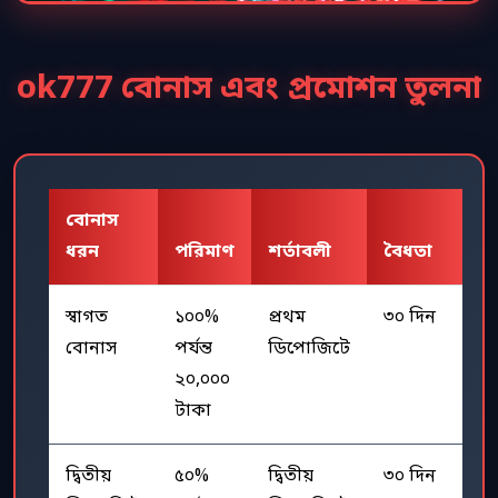
ok777 বোনাস এবং প্রমোশন তুলনা
বোনাস
ধরন
পরিমাণ
শর্তাবলী
বৈধতা
স্বাগত
১০০%
প্রথম
৩০ দিন
বোনাস
পর্যন্ত
ডিপোজিটে
২০,০০০
টাকা
দ্বিতীয়
৫০%
দ্বিতীয়
৩০ দিন