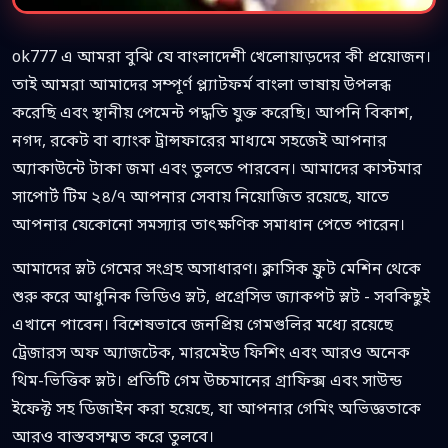
ok777 এ আমরা বুঝি যে বাংলাদেশী খেলোয়াড়দের কী প্রয়োজন।
তাই আমরা আমাদের সম্পূর্ণ প্ল্যাটফর্ম বাংলা ভাষায় উপলব্ধ
করেছি এবং স্থানীয় পেমেন্ট পদ্ধতি যুক্ত করেছি। আপনি বিকাশ,
নগদ, রকেট বা ব্যাংক ট্রান্সফারের মাধ্যমে সহজেই আপনার
অ্যাকাউন্টে টাকা জমা এবং তুলতে পারবেন। আমাদের কাস্টমার
সাপোর্ট টিম ২৪/৭ আপনার সেবায় নিয়োজিত রয়েছে, যাতে
আপনার যেকোনো সমস্যার তাৎক্ষণিক সমাধান পেতে পারেন।
আমাদের স্লট গেমের সংগ্রহ অসাধারণ। ক্লাসিক ফ্রুট মেশিন থেকে
শুরু করে আধুনিক ভিডিও স্লট, প্রগ্রেসিভ জ্যাকপট স্লট - সবকিছুই
এখানে পাবেন। বিশেষভাবে জনপ্রিয় গেমগুলির মধ্যে রয়েছে
ট্রেজারস অফ অ্যাজটেক, মারমেইড ফিশিং এবং আরও অনেক
থিম-ভিত্তিক স্লট। প্রতিটি গেম উচ্চমানের গ্রাফিক্স এবং সাউন্ড
ইফেক্ট সহ ডিজাইন করা হয়েছে, যা আপনার গেমিং অভিজ্ঞতাকে
আরও বাস্তবসম্মত করে তুলবে।