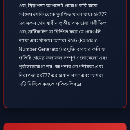
এবং নিরাপত্তা আপডেট প্রয়োগ করি যাতে
সর্বশেষ হুমকি থেকে সুরক্ষিত থাকা যায়। ok777
এর সকল গেম স্বাধীন তৃতীয় পক্ষ দ্বারা পরীক্ষিত
এবং সার্টিফাইড যা নিশ্চিত করে যে গেমগুলি
ন্যায্য এবং র্যান্ডম। আমরা RNG (Random
Number Generator) প্রযুক্তি ব্যবহার করি যা
প্রতিটি গেমের ফলাফল সম্পূর্ণ এলোমেলো এবং
পূর্বাভাসযোগ্য নয়। আপনার গোপনীয়তা এবং
নিরাপত্তা ok777 এর প্রধান লক্ষ্য এবং আমরা
এটি নিশ্চিত করতে প্রতিশ্রুতিবদ্ধ।