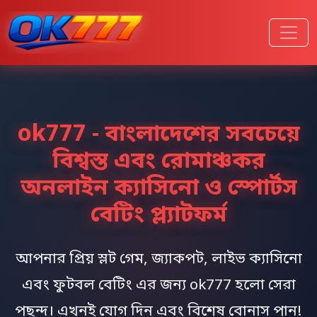
ok777 - বাংলাদেশের সবচেয়ে
বিশ্বস্ত এবং রোমাঞ্চকর
অনলাইন ক্যাসিনো ও স্পোর্টস
বেটিং প্ল্যাটফর্ম
আপনার প্রিয় স্লট গেম, জ্যাকপট, লাইভ ক্যাসিনো
এবং ফুটবল বেটিং এর জন্য ok777 হলো সেরা
পছন্দ। এখনই যোগ দিন এবং বিশেষ বোনাস পান!