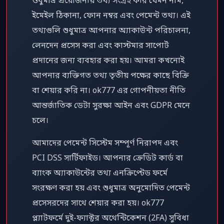
শুধুমাত্র প্রয়োজনীয় তথ্য সংগ্রহ করি যেমন নাম,
ইমেইল ঠিকানা, ফোন নম্বর এবং পেমেন্ট তথ্য। এই
তথ্যগুলি শুধুমাত্র আপনার অ্যাকাউন্ট পরিচালনা,
লেনদেন প্রসেস করা এবং কাস্টমার সাপোর্ট
প্রদানের জন্য ব্যবহার করা হয়। আমরা কখনোই
আপনার ব্যক্তিগত তথ্য তৃতীয় পক্ষের কাছে বিক্রি
বা শেয়ার করি না। ok777 এর গোপনীয়তা নীতি
আন্তর্জাতিক ডেটা সুরক্ষা আইন এবং GDPR মেনে
চলে।
আমাদের পেমেন্ট সিস্টেম সম্পূর্ণ নিরাপদ এবং
PCI DSS সার্টিফাইড। আপনার ক্রেডিট কার্ড বা
ব্যাংক অ্যাকাউন্টের তথ্য এনক্রিপ্টেড ফর্মে
সংরক্ষণ করা হয় এবং শুধুমাত্র অনুমোদিত পেমেন্ট
প্রসেসরদের সাথে শেয়ার করা হয়। ok777
প্ল্যাটফর্মে দুই-ফ্যাক্টর অথেন্টিকেশন (2FA) সুবিধা