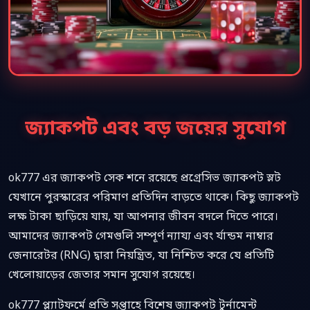
জ্যাকপট এবং বড় জয়ের সুযোগ
ok777 এর জ্যাকপট সেক শনে রয়েছে প্রগ্রেসিভ জ্যাকপট স্লট
যেখানে পুরস্কারের পরিমাণ প্রতিদিন বাড়তে থাকে। কিছু জ্যাকপট
লক্ষ টাকা ছাড়িয়ে যায়, যা আপনার জীবন বদলে দিতে পারে।
আমাদের জ্যাকপট গেমগুলি সম্পূর্ণ ন্যায্য এবং র্যান্ডম নাম্বার
জেনারেটর (RNG) দ্বারা নিয়ন্ত্রিত, যা নিশ্চিত করে যে প্রতিটি
খেলোয়াড়ের জেতার সমান সুযোগ রয়েছে।
ok777 প্ল্যাটফর্মে প্রতি সপ্তাহে বিশেষ জ্যাকপট টুর্নামেন্ট