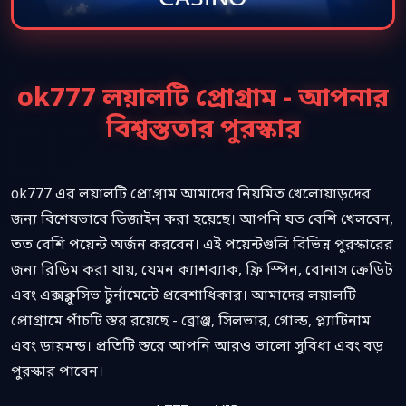
ok777 লয়ালটি প্রোগ্রাম - আপনার
বিশ্বস্ততার পুরস্কার
ok777 এর লয়ালটি প্রোগ্রাম আমাদের নিয়মিত খেলোয়াড়দের
জন্য বিশেষভাবে ডিজাইন করা হয়েছে। আপনি যত বেশি খেলবেন,
তত বেশি পয়েন্ট অর্জন করবেন। এই পয়েন্টগুলি বিভিন্ন পুরস্কারের
জন্য রিডিম করা যায়, যেমন ক্যাশব্যাক, ফ্রি স্পিন, বোনাস ক্রেডিট
এবং এক্সক্লুসিভ টুর্নামেন্টে প্রবেশাধিকার। আমাদের লয়ালটি
প্রোগ্রামে পাঁচটি স্তর রয়েছে - ব্রোঞ্জ, সিলভার, গোল্ড, প্ল্যাটিনাম
এবং ডায়মন্ড। প্রতিটি স্তরে আপনি আরও ভালো সুবিধা এবং বড়
পুরস্কার পাবেন।