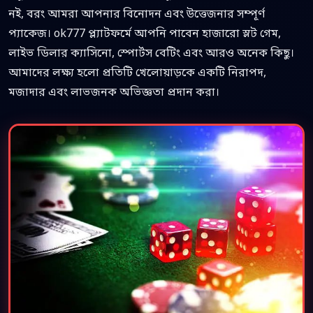
নই, বরং আমরা আপনার বিনোদন এবং উত্তেজনার সম্পূর্ণ
প্যাকেজ। ok777 প্ল্যাটফর্মে আপনি পাবেন হাজারো স্লট গেম,
লাইভ ডিলার ক্যাসিনো, স্পোর্টস বেটিং এবং আরও অনেক কিছু।
আমাদের লক্ষ্য হলো প্রতিটি খেলোয়াড়কে একটি নিরাপদ,
মজাদার এবং লাভজনক অভিজ্ঞতা প্রদান করা।